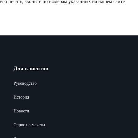
вую печать, звоните по номерам указанных на нашем сайте
Для клиентов
Руководство
История
Новости
Спрос на макеты