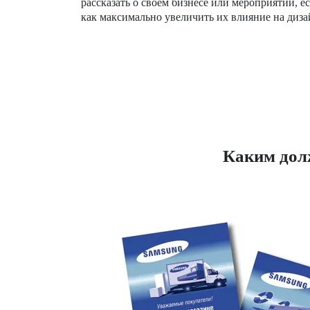
рассказать о своем бизнесе или мероприятии, ес
как максимально увеличить их влияние на диза
Каким дол