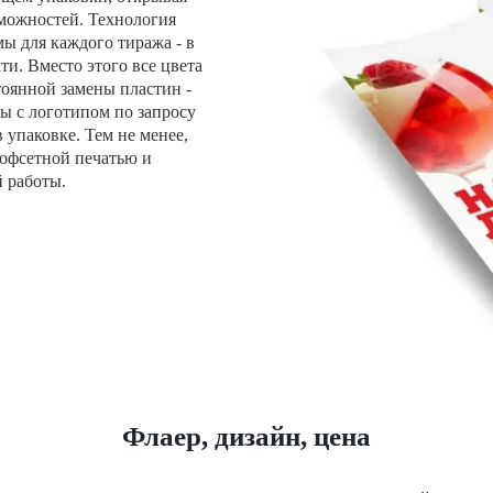
можностей. Технология
ы для каждого тиража - в
ти. Вместо этого все цвета
тоянной замены пластин -
ы с логотипом по запросу
 упаковке. Тем не менее,
 офсетной печатью и
 работы.
Флаер, дизайн, цена