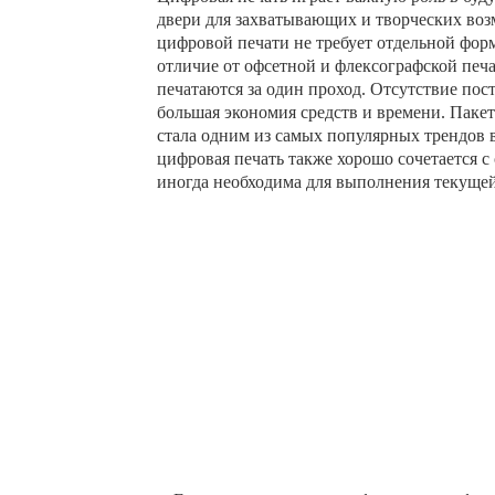
двери для захватывающих и творческих воз
цифровой печати не требует отдельной форм
отличие от офсетной и флексографской печа
печатаются за один проход. Отсутствие пос
большая экономия средств и времени. Пакет
стала одним из самых популярных трендов в
цифровая печать также хорошо сочетается с
иногда необходима для выполнения текущей