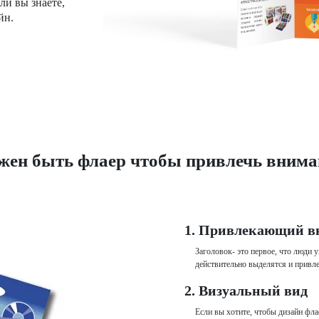
ли вы знаете,
йн.
жен быть флаер чтобы привлечь внима
1. Привлекающий в
Заголовок- это первое, что люди 
действительно выделятся и привле
2. Визуальный вид
Если вы хотите, чтобы дизайн фл